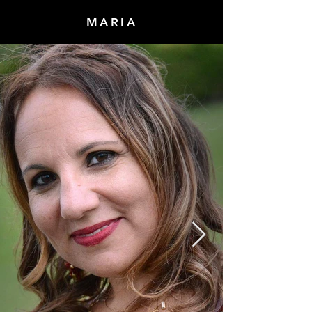
MARIA